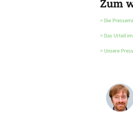
Zum w
Die Pressemi
Das Urteil im
Unsere Press