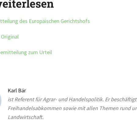
eiterlesen
tteilung des Europäischen Gerichtshofs
 Original
emitteilung zum Urteil
Karl Bär
ist Referent für Agrar- und Handelspolitik. Er beschäftigt
Freihandelsabkommen sowie mit allen Themen rund u
Landwirtschaft.