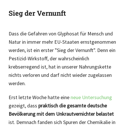
Sieg der Vernunft
Dass die Gefahren von Glyphosat für Mensch und
Natur in immer mehr EU-Staaten ernstgenommen
werden, ist ein erster "Sieg der Vernunft". Denn ein
Pestizid-Wirkstoff, der wahrscheinlich
krebserregend ist, hat in unserer Nahrungskette
nichts verloren und darf nicht wieder zugelassen
werden.
Erst letzte Woche hatte eine
neue Untersuchung
gezeigt, dass
praktisch die gesamte deutsche
Bevölkerung mit dem Unkrautvernichter belastet
ist. Demnach fanden sich Spuren der Chemikalie in