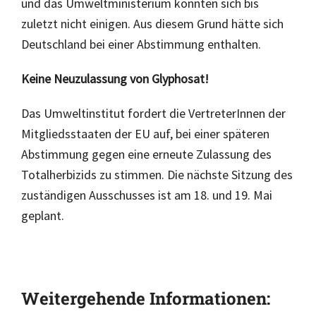
und das Umweltministerium konnten sich bis
zuletzt nicht einigen. Aus diesem Grund hätte sich
Deutschland bei einer Abstimmung enthalten.
Keine Neuzulassung von Glyphosat!
Das Umweltinstitut fordert die VertreterInnen der
Mitgliedsstaaten der EU auf, bei einer späteren
Abstimmung gegen eine erneute Zulassung des
Totalherbizids zu stimmen. Die nächste Sitzung des
zuständigen Ausschusses ist am 18. und 19. Mai
geplant.
Weitergehende Informationen: