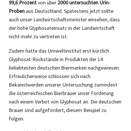
99,6 Prozent
von über
2000 untersuchten Urin-
Proben
aus Deutschland. Spätestens jetzt sollte
auch unser Landwirtschaftsminister einsehen, dass
der hohe Glyphosateinsatz in der Landwirtschaft
nicht mehr zu vertreten ist.
Zudem hatte das Umweltinstitut erst kürzlich
Glyphosat-Rückstände in Produkten der 14
beliebtesten deutschen Biermarken nachgewiesen.
Erfreulicherweise schlossen sich nach
Bekanntwerden unserer Untersuchung zumindest
die österreichischen Bierbrauer unser Forderung
nach einem Verbot von Glyphosat an. Die deutschen
Brauer sind aufgefordert, diesem Beispiel zu
folgen.