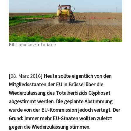
Bild: prudkov/fotolia.de
[08. März 2016]
Heute sollte eigentlich von den
Mitgliedsstaaten der EU in Brüssel über die
Wiederzulassung des Totalherbizids Glyphosat
abgestimmt werden. Die geplante Abstimmung
wurde von der EU-Kommission jedoch vertagt.
Der
Grund: Immer mehr EU-Staaten wollten zuletzt
gegen die Wiederzulassung stimmen.