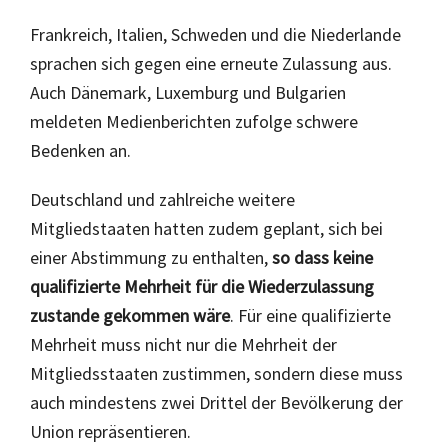
Frankreich, Italien, Schweden und die Niederlande
sprachen sich gegen eine erneute Zulassung aus.
Auch Dänemark, Luxemburg und Bulgarien
meldeten Medienberichten zufolge schwere
Bedenken an.
Deutschland und zahlreiche weitere
Mitgliedstaaten hatten zudem geplant, sich bei
einer Abstimmung zu enthalten,
so dass keine
qualifizierte Mehrheit für die Wiederzulassung
zustande gekommen wäre
. Für eine qualifizierte
Mehrheit muss nicht nur die Mehrheit der
Mitgliedsstaaten zustimmen, sondern diese muss
auch mindestens zwei Drittel der Bevölkerung der
Union repräsentieren.