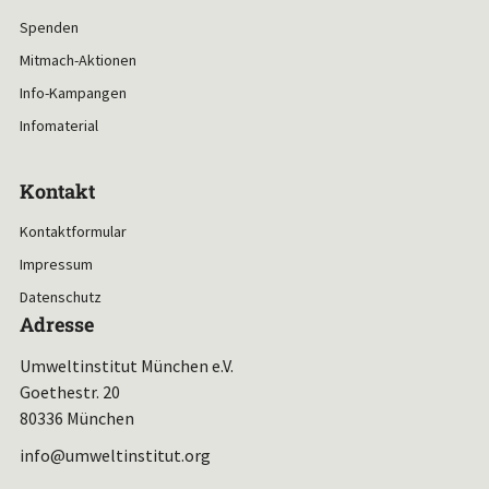
Spenden
Mitmach-Aktionen
Info-Kampangen
Infomaterial
Kontakt
Kontaktformular
Impressum
Datenschutz
Adresse
Umweltinstitut München e.V.
Goethestr. 20
80336 München
info@umweltinstitut.org