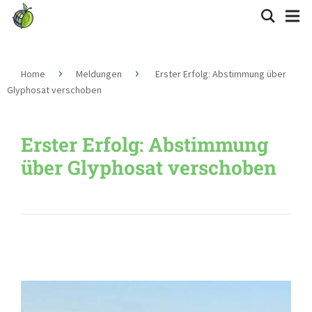
Home
Meldungen
Erster Erfolg: Abstimmung über
Glyphosat verschoben
Erster Erfolg: Abstimmung
über Glyphosat verschoben