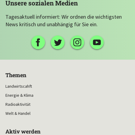
Unsere sozialen Medien
Tagesaktuell informiert: Wir ordnen die wichtigsten
News kritisch und unabhängig für Sie ein.
Themen
Landwirtscahft
Energie & Klima
Radioaktivität
Welt & Handel
Aktiv werden