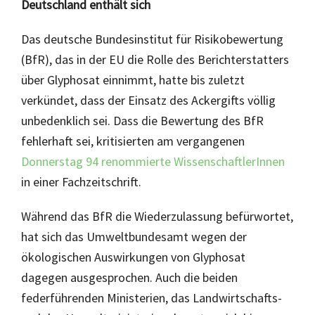
Deutschland enthält sich
Das deutsche Bundesinstitut für Risikobewertung
(BfR), das in der EU die Rolle des Berichterstatters
über Glyphosat einnimmt, hatte bis zuletzt
verkündet, dass der Einsatz des Ackergifts völlig
unbedenklich sei. Dass die Bewertung des BfR
fehlerhaft sei, kritisierten am vergangenen
Donnerstag 94 renommierte WissenschaftlerInnen
in einer Fachzeitschrift.
Während das BfR die Wiederzulassung befürwortet,
hat sich das Umweltbundesamt wegen der
ökologischen Auswirkungen von Glyphosat
dagegen ausgesprochen. Auch die beiden
federführenden Ministerien, das Landwirtschafts-