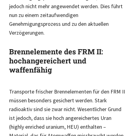
jedoch nicht mehr angewendet werden. Dies führt
nun zu einem zeitaufwendigen
Genehmigungsprozess und zu den aktuellen
Verzögerungen.
Brennelemente des FRM II:
hochangereichert und
waffenfähig
Transporte frischer Brennelementen für den FRM II
müssen besonders gesichert werden. Stark
radioaktiv sind sie zwar nicht. Wesentlicher Grund
ist jedoch, dass sie hoch angereichertes Uran
(highly enriched uranium, HEU) enthalten –
Material, das für Atomwaffen missbraucht werden