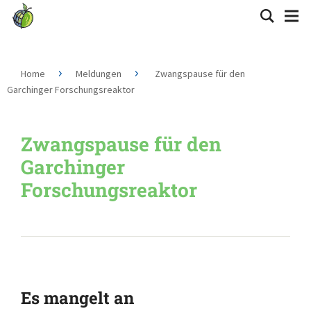
Home
Meldungen
Zwangspause für den
Garchinger Forschungsreaktor
Zwangspause für den
Garchinger
Forschungsreaktor
Es mangelt an