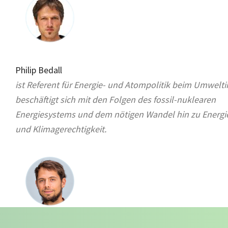
Philip Bedall
ist Referent für Energie- und Atompolitik beim Umweltin
beschäftigt sich mit den Folgen des fossil-nuklearen
Energiesystems und dem nötigen Wandel hin zu Energ
und Klimagerechtigkeit.