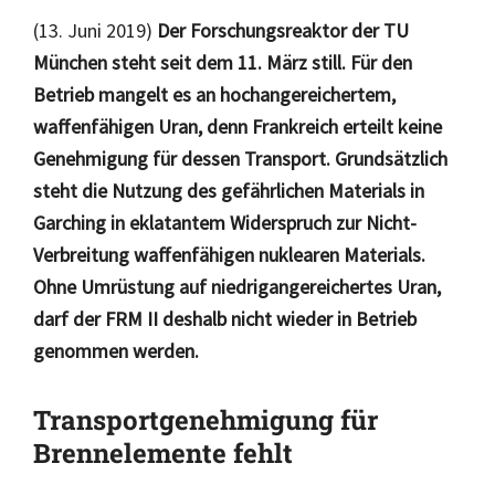
(13. Juni 2019)
Der Forschungsreaktor der TU
München steht seit dem 11. März still. Für den
Betrieb mangelt es an hochangereichertem,
waffenfähigen Uran, denn Frankreich erteilt keine
Genehmigung für dessen Transport. Grundsätzlich
steht die Nutzung des gefährlichen Materials in
Garching in eklatantem Widerspruch zur Nicht-
Verbreitung waffenfähigen nuklearen Materials.
Ohne Umrüstung auf niedrigangereichertes Uran,
darf der FRM II deshalb nicht wieder in Betrieb
genommen werden.
Transportgenehmigung für
Brennelemente fehlt