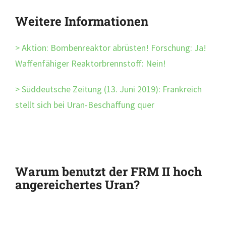
Weitere Informationen
Aktion: Bombenreaktor abrüsten! Forschung: Ja!
Waffenfähiger Reaktorbrennstoff: Nein!
Süddeutsche Zeitung (13. Juni 2019): Frankreich
stellt sich bei Uran-Beschaffung quer
Warum benutzt der FRM II hoch
angereichertes Uran?