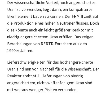
Der wissenschaftliche Vorteil, hoch angereichertes
Uran zu verwenden, liegt darin, ein kompakteres
Brennelement bauen zu können. Der FRM II zielt auf
die Produktion eines hohen Neutronenflusses. Doch
dies könnte auch ein leicht größerer Reaktor mit
niedrig angereichertem Uran erfüllen. Das zeigen
Berechnungen von RERTR-Forschern aus den
1990er Jahren.
Lieferschwierigkeiten für das hochangereicherte
Uran sind nun von Nachteil für die Wissenschaft. Der
Reaktor steht still. Lieferungen von niedrig
angereichertem, nicht-waffenfähigem Uran sind
mit weitaus weniger Risiken verbunden.