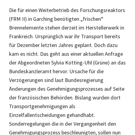
Die für einen Weiterbetrieb des Forschungsreaktors
(FRM II) in Garching benötigten „frischen“
Brennelemente stehen derzeit im Herstellerwerk in
Frankreich. Ursprünglich war ihr Transport bereits
für Dezember letzten Jahres geplant. Doch dazu
kam es nicht. Das geht aus einer aktuellen Anfrage
der Abgeordneten Sylvia Kotting-Uhl (Grüne) an das
Bundeskanzleramt hervor. Ursache für die
Verzögerungen sind laut Bundesregierung
Änderungen des Genehmigungsprozesses auf Seite
der französischen Behörden. Bislang wurden dort
Transportgenehmigungen als
Einzelfallentscheidungen gehandhabt.
Sonderregelungen die in der Vergangenheit den
Genehmigungsprozess beschleunigten, sollen nun