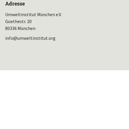
Adresse
Umweltinstitut München e.V.
Goethestr. 20
80336 München
info@umweltinstitut.org