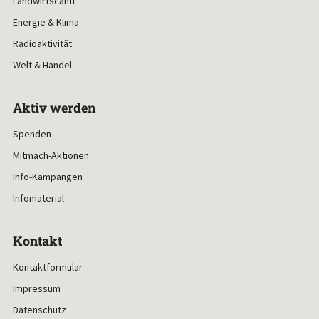
Landwirtscahft
Energie & Klima
Radioaktivität
Welt & Handel
Aktiv werden
Spenden
Mitmach-Aktionen
Info-Kampangen
Infomaterial
Kontakt
Kontaktformular
Impressum
Datenschutz