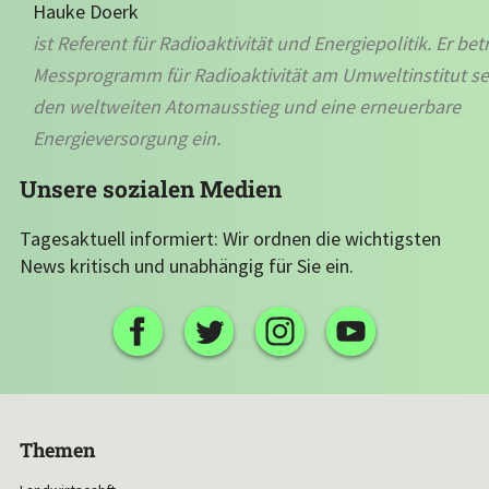
Hauke Doerk
ist Referent für Radioaktivität und Energiepolitik. Er bet
Messprogramm für Radioaktivität am Umweltinstitut set
den weltweiten Atomausstieg und eine erneuerbare
Energieversorgung ein.
Unsere sozialen Medien
Tagesaktuell informiert: Wir ordnen die wichtigsten
News kritisch und unabhängig für Sie ein.
Themen