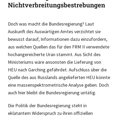
Nichtverbreitungsbestrebungen
Doch was macht die Bundesregierung? Laut
Auskunft des Auswärtigen Amtes verzichtet sie
bewusst darauf, Informationen dazu einzufordern,
aus welchen Quellen das für den FRM II verwendete
hochangereicherte Uran stammt. Aus Sicht des
Ministeriums wäre ansonsten die Lieferung von
HEU nach Garching gefährdet. Aufschluss über die
Quelle des aus Russlands angelieferten HEU könnte
eine massenspektrometrische Analyse geben. Doch
auch hier bleibt die Bundesregierung untätig.
Die Politik der Bundesregierung steht in
eklatantem Widerspruch zu ihren offiziellen