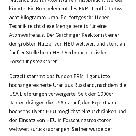
könnte. Ein Brennelement des FRM II enthält etwa
acht Kilogramm Uran. Bei fortgeschrittener
Technik reicht diese Menge bereits für eine
Atomwaffe aus. Der Garchinger Reaktor ist einer
der größten Nutzer von HEU weltweit und steht an
fünfter Stelle beim HEU-Verbrauch in zivilen
Forschungsreaktoren.
Derzeit stammt das für den FRM II genutzte
hochangereicherte Uran aus Russland, nachdem die
USA Lieferungen verweigerte. Seit den 1990er
Jahren drängen die USA darauf, den Export von
hochsensitivem HEU möglichst einzuschränken und
den Einsatz von HEU in Forschungsreaktoren
weltweit zurückzudrängen. Seither wurde der