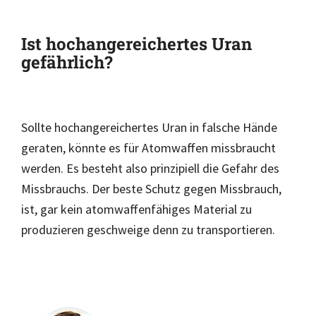
Ist hochangereichertes Uran
gefährlich?
Sollte hochangereichertes Uran in falsche Hände
geraten, könnte es für Atomwaffen missbraucht
werden. Es besteht also prinzipiell die Gefahr des
Missbrauchs. Der beste Schutz gegen Missbrauch,
ist, gar kein atomwaffenfähiges Material zu
produzieren geschweige denn zu transportieren.