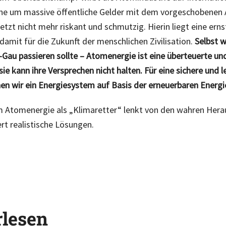
ene um massive öffentliche Gelder mit dem vorgeschobenen
etzt nicht mehr riskant und schmutzig. Hierin liegt eine erns
damit für die Zukunft der menschlichen Zivilisation.
Selbst 
-Gau passieren sollte – Atomenergie ist eine überteuerte un
sie kann ihre Versprechen nicht halten. Für eine sichere und
en wir ein Energiesystem auf Basis der erneuerbaren Energi
m Atomenergie als „Klimaretter“ lenkt von den wahren Her
rt realistische Lösungen.
rlesen