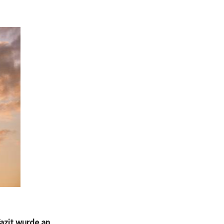
Fazit wurde an